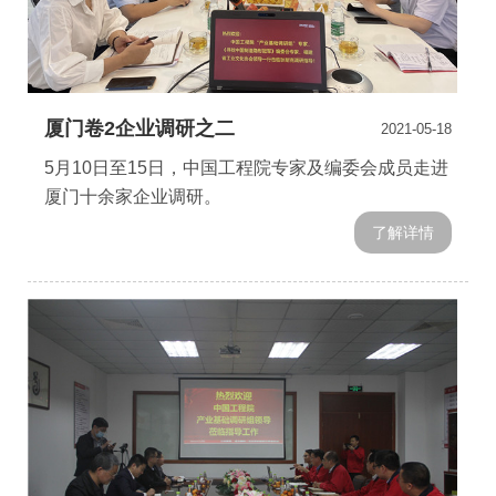
厦门卷2企业调研之二
2021-05-18
5月10日至15日，中国工程院专家及编委会成员走进
厦门十余家企业调研。
了解详情