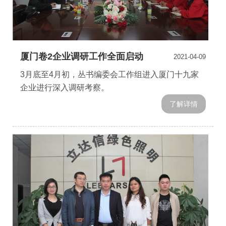
厦门卷2企业调研工作全面启动
2021-04-09
3月底至4月初，丛书编委会工作组进入厦门十九家
企业进行深入调研考察。
了解详情