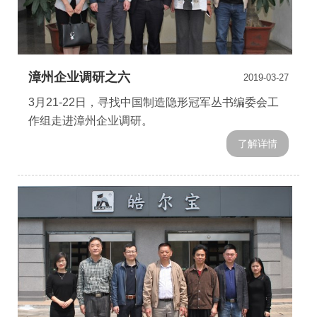
漳州企业调研之六
2019-03-27
3月21-22日，寻找中国制造隐形冠军丛书编委会工
作组走进漳州企业调研。
了解详情