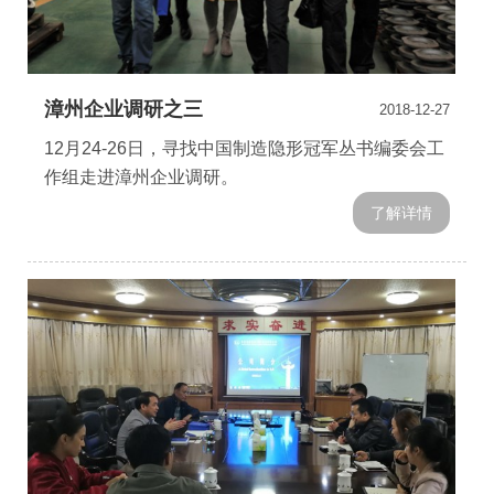
漳州企业调研之三
2018-12-27
12月24-26日，寻找中国制造隐形冠军丛书编委会工
作组走进漳州企业调研。
了解详情