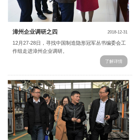
漳州企业调研之四
2018-12-31
12月27-28日，寻找中国制造隐形冠军丛书编委会工
作组走进漳州企业调研。
了解详情