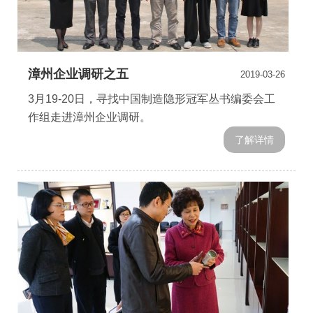
漳州企业调研之五
2019-03-26
3月19-20日，寻找中国制造隐形冠军丛书编委会工
作组走进漳州企业调研。
了解详情