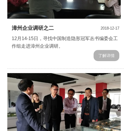
漳州企业调研之二
2018-12-17
12月14-15日，寻找中国制造隐形冠军丛书编委会工
作组走进漳州企业调研。
了解详情