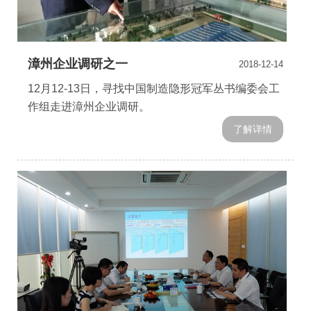
漳州企业调研之一
2018-12-14
12月12-13日，寻找中国制造隐形冠军丛书编委会工
作组走进漳州企业调研。
了解详情