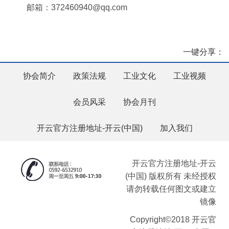
邮箱：372460940@qq.com
一键分享：
协会简介
政策法规
工业文化
工业视频
会员风采
协会月刊
开云官方注册地址-开云(中国)
加入我们
开云官方注册地址-开云
(中国) 版权所有 未经授权
请勿转载任何图文或建立
镜像
Copyright©2018 开云官