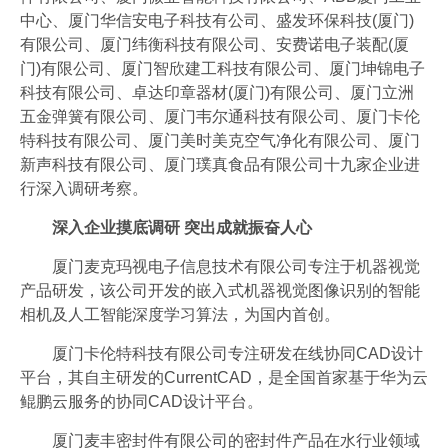
中心、厦门华信安电子科技有公司、盛发环保科技(厦门)
有限公司、厦门纬衡科技有限公司、安费诺电子装配(厦
门)有限公司、厦门智欣建工科技有限公司、厦门坤锦电子
科技有限公司、卓达印章器材(厦门)有限公司、厦门立洲
五金弹簧有限公司、厦门韦尔通科技有限公司、厦门卡伦
特科技有限公司、厦门美时美克空气净化有限公司、厦门
新声科技有限公司、厦门璞真食品有限公司十九家企业进
行深入调研考察。
深入企业摸底调研 突出成就振奋人心
厦门麦克玛视电子信息技术有限公司专注于机器视觉
产品研发，该公司开发的嵌入式机器视觉图像识别的智能
相机及人工智能深度学习算法，为国内首创。
厦门卡伦特科技有限公司专注研发在线协同CAD设计
平台，其自主研发的CurrentCAD，是全国首家基于华为云
鲲鹏云服务的协同CAD设计平台。
厦门麦丰密封件有限公司的密封件产品在水行业领域