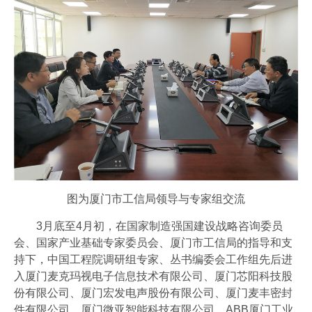
图为厦门市工信局领导与专家组交流
3月底至4月初，在国家制造强国建设战略咨询委员
会、国家产业基础专家委员会、厦门市工信局的指导和支
持下，中国工程院调研组专家、丛书编委会工作组先后进
入厦门麦克玛视电子信息技术有限公司、厦门芯阳科技股
份有限公司、厦门宏发电声股份有限公司、厦门麦丰密封
件有限公司、厦门微亚智能科技有限公司、ABB厦门工业