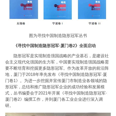
图为寻找中国制造隐形冠军丛书
《寻找中国制造隐形冠军·厦门卷2》全面启动
隐形冠军是实现制造强国战略的产业基石，是建设社
会主义现代化强国的生力军，中国要实现制造强国战略需
要不断培育和挖掘更多隐形冠军。作为改革开放的前沿阵
地，厦门于2018年率先发布《寻找中国制造隐形冠军·厦
门卷1》。为进一步挖掘并宣传厦门市制造业各领域的隐
形冠军，总结和推广隐形冠军企业的成功经验和发展模
式，丛书编委会于2021年开展《寻找中国制造隐形冠军·
厦门卷2》编撰工作，并到厦门各工业企业进行深入调
研。