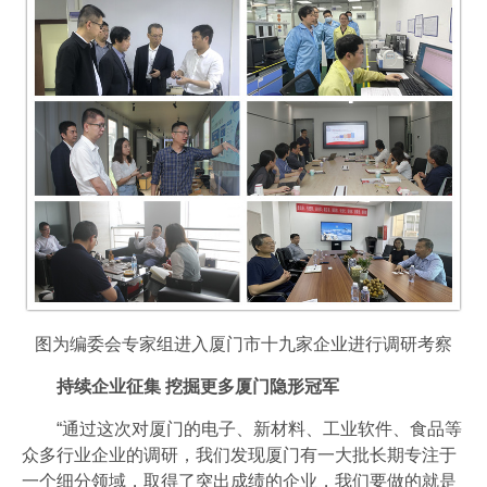
图为编委会专家组进入厦门市十九家企业进行调研考察
持续企业征集 挖掘更多厦门隐形冠军
“通过这次对厦门的电子、新材料、工业软件、食品等
众多行业企业的调研，我们发现厦门有一大批长期专注于
一个细分领域，取得了突出成绩的企业，我们要做的就是