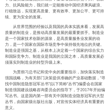
力、抗风险能力，我们就一定能推动中国经济乘风破浪、
行稳致远，实现更高质量、更有效率、更加公平、更可持
续、更为安全的发展。
从世界范围的经验以及我国的具体实践来看，发展高
质量的制造业，是推动高质量发展的最重要抓手。制造业
是一个国家技术创新的源泉，是高质量服务业发展的动
力，是一个国家在国际市场竞争中保持领先地位的关键。
制造业是强国之基，从根本上决定着一个国家的综合实力
和国际竞争力。制造业是我国的立国之本，高质量发展必
须落实到制造业的转型升级上来。
为贯彻习总书记和党中央的重要指示，加快落实制造
强国战略，为有关部门决策提供准确的产业基础数据，“寻
找中国制造隐形冠军丛书”(以下简称“丛书”)编委会在国家
制造强国建设战略咨询委员会的指导下，于2017年开始编
写丛书。这是国内第一部有关中国制造业隐形冠军的大型
丛书，由国家级出版社出版，对宣传实体经济具有重要的
意义。