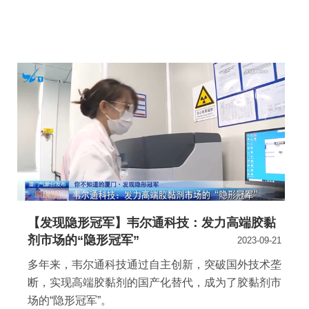
了解详情
【发现隐形冠军】韦尔通科技：发力高端胶黏
剂市场的“隐形冠军”
2023-09-21
多年来，韦尔通科技通过自主创新，突破国外技术垄
断，实现高端胶黏剂的国产化替代，成为了胶黏剂市
场的“隐形冠军”。