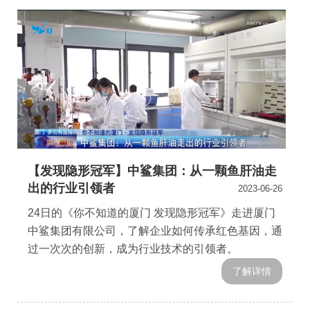
【发现隐形冠军】中鲨集团：从一颗鱼肝油走
出的行业引领者
2023-06-26
24日的《你不知道的厦门 发现隐形冠军》走进厦门
中鲨集团有限公司，了解企业如何传承红色基因，通
过一次次的创新，成为行业技术的引领者。
了解详情