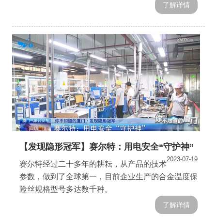
了解详情
【发现隐形冠军】赛尔特：用电安全“守护神”
2023-07-19
赛尔特经过二十多年的耕耘，从产品的技术
参数，做到了全球第一，目前企业生产的合金温度保
险丝规格型号多达数千种。
了解详情