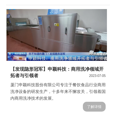
【发现隐形冠军】申颖科技：商用洗净领域开
拓者与引领者
2023-07-05
厦门申颖科技股份有限公司专注于餐饮食品行业商用
洗净设备的研发生产，十多年来不懈攻关，引领着国
内商用洗净技术的发展。
了解详情