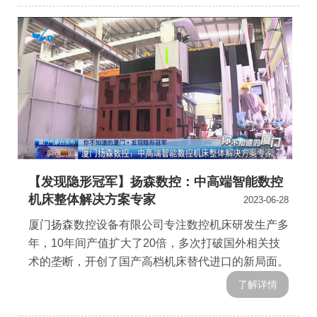
【发现隐形冠军】扬森数控：中高端智能数控
机床整体解决方案专家
2023-06-28
厦门扬森数控设备有限公司专注数控机床研发生产多
年，10年间产值扩大了20倍，多次打破国外相关技
术的垄断，开创了国产高档机床替代进口的新局面。
了解详情