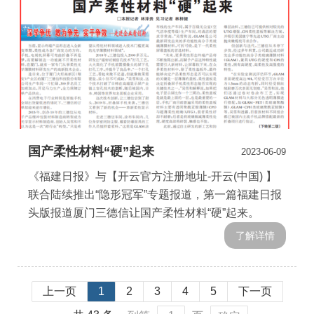
国产柔性材料“硬”起来
2023-06-09
《福建日报》与【开云官方注册地址-开云(中国) 】
联合陆续推出“隐形冠军”专题报道，第一篇福建日报
头版报道厦门三德信让国产柔性材料“硬”起来。
了解详情
上一页
1
2
3
4
5
下一页