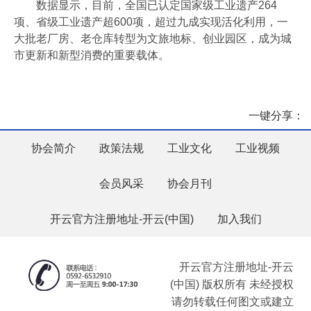
数据显示，目前，全国已认定国家级工业遗产264
项、省级工业遗产超600项，超过九成实现活化利用，一
大批老厂房、老仓库转型为文旅地标、创业园区，成为城
市更新和新型消费的重要载体。
一键分享：
协会简介
政策法规
工业文化
工业视频
会员风采
协会月刊
开云官方注册地址-开云(中国)
加入我们
开云官方注册地址-开云
(中国) 版权所有 未经授权
请勿转载任何图文或建立