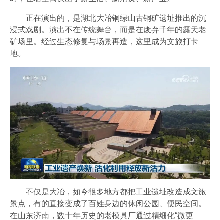
会员风采
正在演出的，是湖北大冶铜绿山古铜矿遗址推出的沉
协会月刊
浸式戏剧。演出不在传统舞台，而是在废弃千年的露天老
矿场里。经过生态修复与场景再造，这里成为文旅打卡
开云官方注册地址-开云(中国)
地。
加入我们
不仅是大冶，如今很多地方都把工业遗址改造成文旅
景点，有的直接变成了百姓身边的休闲公园、便民空间。
在山东济南，数十年历史的老模具厂通过精细化“微更