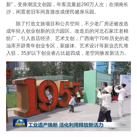
新”，变身潮流文创园，年客流量超290万人次；在湖南长
沙，闲置老旧车间直接改成便民健身乐园。
除了打造文旅项目和公共空间，不少老厂房还被改造
成年轻人创业创新的活力园区。改造后的河北石家庄老棉
纺厂，引入首店经济、艺术文创；广西南宁70年历史的老
油库开辟青年创业专区，新媒体、艺术设计等新业态扎堆
入驻，35岁以下创业者占比超四成，老空间焕发新活力。