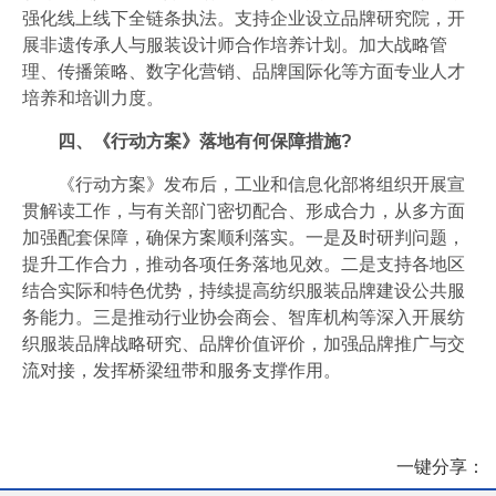
强化线上线下全链条执法。支持企业设立品牌研究院，开
展非遗传承人与服装设计师合作培养计划。加大战略管
理、传播策略、数字化营销、品牌国际化等方面专业人才
培养和培训力度。
四、《行动方案》落地有何保障措施?
《行动方案》发布后，工业和信息化部将组织开展宣
贯解读工作，与有关部门密切配合、形成合力，从多方面
加强配套保障，确保方案顺利落实。一是及时研判问题，
提升工作合力，推动各项任务落地见效。二是支持各地区
结合实际和特色优势，持续提高纺织服装品牌建设公共服
务能力。三是推动行业协会商会、智库机构等深入开展纺
织服装品牌战略研究、品牌价值评价，加强品牌推广与交
流对接，发挥桥梁纽带和服务支撑作用。
一键分享：