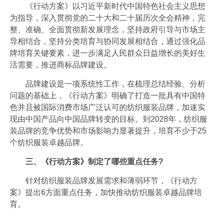
《行动方案》以习近平新时代中国特色社会主义思想
为指导，深入贯彻党的二十大和二十届历次全会精神，完
整、准确、全面贯彻新发展理念，坚持政府引导与市场主
导相结合，坚持分类培育与协同发展相结合，通过强化品
牌培育关键要素，进一步满足人民群众日益增长的美好生
活需要，推进商标品牌建设。
品牌建设是一项系统性工作，在梳理总结经验、分析
问题的基础上，《行动方案》明确了打造一批具有中国特
色并且被国际消费市场广泛认可的纺织服装品牌，加速实
现由中国产品向中国品牌转变的目标。到2028年，纺织服
装品牌的竞争优势和市场影响力显著提升，培育不少于25
个纺织服装卓越品牌。
三、《行动方案》制定了哪些重点任务?
针对纺织服装品牌发展需求和薄弱环节，《行动方
案》提出6方面重点任务，加快推动纺织服装卓越品牌培
育。