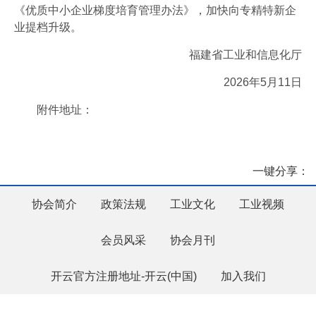
《优质中小企业梯度培育管理办法》，加快向专精特新企
业提档升级。
福建省工业和信息化厅
2026年5月11日
附件地址：
一键分享：
协会简介
政策法规
工业文化
工业视频
会员风采
协会月刊
开云官方注册地址-开云(中国)
加入我们