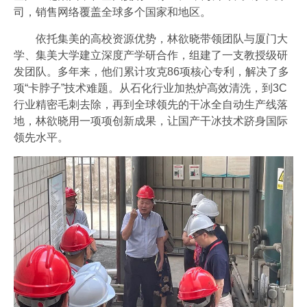
司，销售网络覆盖全球多个国家和地区。
依托集美的高校资源优势，林欲晓带领团队与厦门大
学、集美大学建立深度产学研合作，组建了一支教授级研
发团队。多年来，他们累计攻克86项核心专利，解决了多
项“卡脖子”技术难题。从石化行业加热炉高效清洗，到3C
行业精密毛刺去除，再到全球领先的干冰全自动生产线落
地，林欲晓用一项项创新成果，让国产干冰技术跻身国际
领先水平。