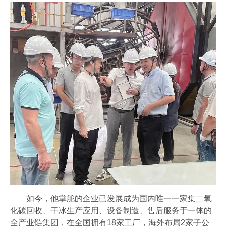
如今，他掌舵的企业已发展成为国内唯一一家集二氧
化碳回收、干冰生产应用、设备制造、售后服务于一体的
全产业链集团，在全国拥有18家工厂，海外布局2家子公