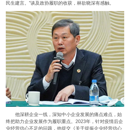
民生建言。”谈及政协履职的收获，林欲晓深有感触。
他深耕企业一线，深知中小企业发展的痛点难点，始
终把助力企业发展作为履职重点。2023年，针对疫情后企
业经营信心不足的问题，他提交《关于提振企业经营信心