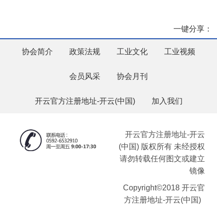
一键分享：
协会简介
政策法规
工业文化
工业视频
会员风采
协会月刊
开云官方注册地址-开云(中国)
加入我们
开云官方注册地址-开云
(中国) 版权所有 未经授权
请勿转载任何图文或建立
镜像
Copyright©2018 开云官
方注册地址-开云(中国)