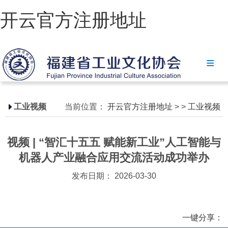
开云官方注册地址
开云官方注册地址
协会简介
政策法规
工业视频
当前位置：
开云官方注册地址
>
>
工业视频
开云官方注册地址-开云(中国)
视频 | “智汇十五五 赋能新工业”人工智能与
省级政策
机器人产业融合应用交流活动成功举办
地方政策
发布日期： 2026-03-30
工业文化
工业视频
一键分享：