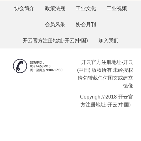
会员风采
协会简介
政策法规
工业文化
工业视频
协会月刊
会员风采
协会月刊
开云官方注册地址-开云(中国)
开云官方注册地址-开云(中国)
加入我们
加入我们
开云官方注册地址-开云
(中国) 版权所有 未经授权
请勿转载任何图文或建立
镜像
Copyright©2018 开云官
方注册地址-开云(中国)