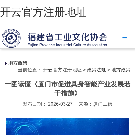
开云官方注册地址
开云官方注册地址
协会简介
政策法规
地方政策
当前位置：
开云官方注册地址
>
政策法规
>
地方政策
开云官方注册地址-开云(中国)
一图读懂《厦门市促进具身智能产业发展若
省级政策
干措施》
地方政策
发布日期： 2026-03-27
来源：厦门工信
工业文化
工业视频