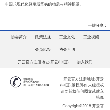
中国式现代化奠定最坚实的物质与精神根基。
一键分享：
协会简介
政策法规
工业文化
工业视频
会员风采
协会月刊
开云官方注册地址-开云(中国)
加入我们
开云官方注册地址-开云
(中国) 版权所有 未经授权
请勿转载任何图文或建立
镜像
Copyright©2018 开云官