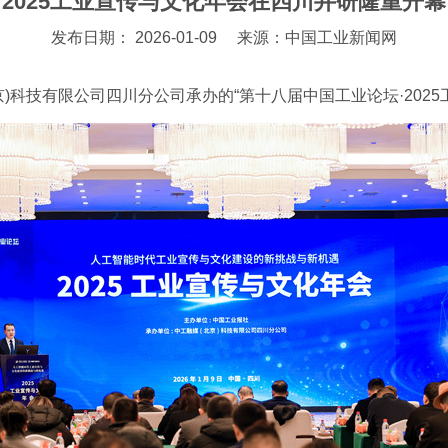
2025工业宣传与文化年会在四川井研隆重开幕
发布日期： 2026-01-09
来源：中国工业新闻网
)科技有限公司四川分公司承办的“第十八届中国工业论坛·202