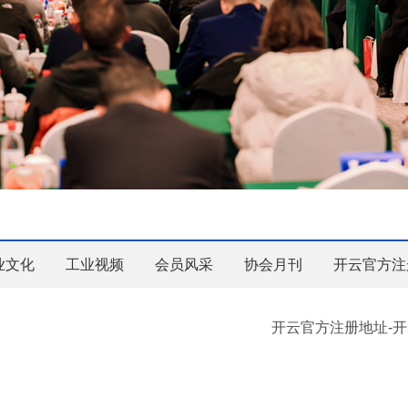
业文化
工业视频
会员风采
协会月刊
开云官方注
开云官方注册地址-开