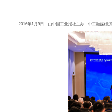
2016年1月9日，由中国工业报社主办，中工融媒(北京