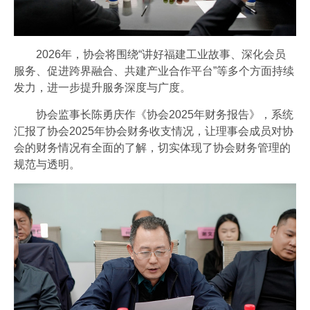
2026年，协会将围绕“讲好福建工业故事、深化会员
服务、促进跨界融合、共建产业合作平台”等多个方面持续
发力，进一步提升服务深度与广度。
协会监事长陈勇庆作《协会2025年财务报告》，系统
汇报了协会2025年协会财务收支情况，让理事会成员对协
会的财务情况有全面的了解，切实体现了协会财务管理的
规范与透明。