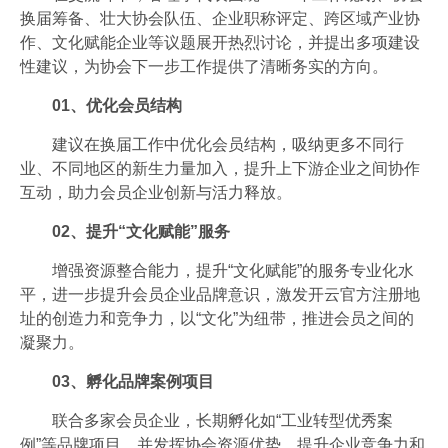
换届筹备、壮大协会队伍、企业职称评定、跨区域产业协
作、文化赋能企业等议题展开热烈讨论，并提出多项建设
性建议，为协会下一步工作提供了清晰务实的方向。
01、优化会员结构
建议在换届工作中优化会员结构，吸纳更多不同行
业、不同地区的新生力量加入，提升上下游企业之间协作
互动，助力会员企业创新与活力释放。
02、提升“文化赋能”服务
增强资源整合能力，提升“文化赋能”的服务专业化水
平，进一步提升会员企业品牌意识，激发开云官方注册地
址的创造力和竞争力，以“文化”为纽带，推进会员之间的
凝聚力。
03、孵化品牌案例项目
联合多家会员企业，长期孵化如“工业转型优秀案
例”等品牌项目，并发挥协会资源优势，提升企业竞争力和