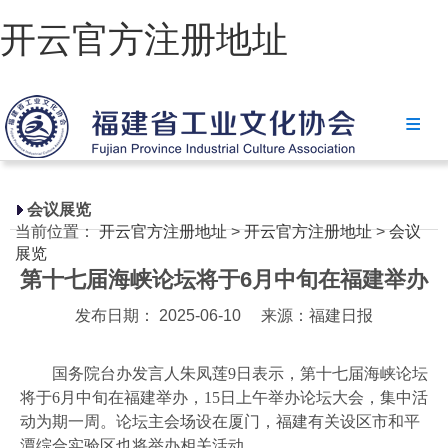
开云官方注册地址
开云官方注册地址
协会简介
政策法规
会议展览
当前位置：
开云官方注册地址
>
开云官方注册地址
>
会议
开云官方注册地址-开云(中国)
展览
第十七届海峡论坛将于6月中旬在福建举办
省级政策
发布日期： 2025-06-10
来源：福建日报
地方政策
工业文化
国务院台办发言人朱凤莲9日表示，第十七届海峡论坛
将于6月中旬在福建举办，15日上午举办论坛大会，集中活
工业视频
动为期一周。论坛主会场设在厦门，福建有关设区市和平
潭综合实验区也将举办相关活动。