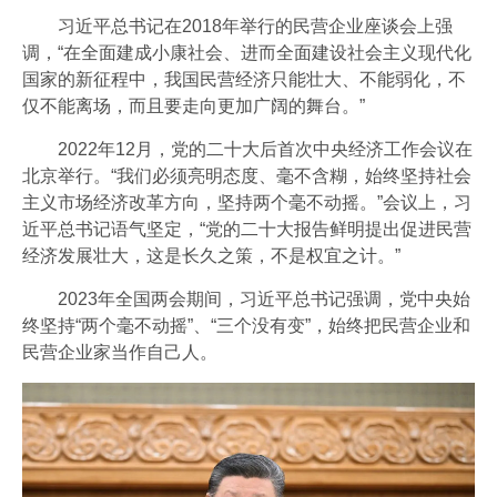
习近平总书记在2018年举行的民营企业座谈会上强
调，“在全面建成小康社会、进而全面建设社会主义现代化
国家的新征程中，我国民营经济只能壮大、不能弱化，不
仅不能离场，而且要走向更加广阔的舞台。”
2022年12月，党的二十大后首次中央经济工作会议在
北京举行。“我们必须亮明态度、毫不含糊，始终坚持社会
主义市场经济改革方向，坚持两个毫不动摇。”会议上，习
近平总书记语气坚定，“党的二十大报告鲜明提出促进民营
经济发展壮大，这是长久之策，不是权宜之计。”
2023年全国两会期间，习近平总书记强调，党中央始
终坚持“两个毫不动摇”、“三个没有变”，始终把民营企业和
民营企业家当作自己人。