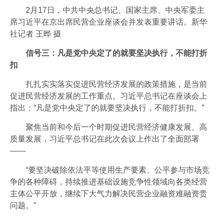
2月17日，中共中央总书记、国家主席、中央军委主
席习近平在京出席民营企业座谈会并发表重要讲话。新华
社记者 王晔 摄
信号三：凡是党中央定了的就要坚决执行，不能打折
扣
扎扎实实落实促进民营经济发展的政策措施，是当前
促进民营经济发展的工作重点。习近平总书记在座谈会上
指出：“凡是党中央定了的就要坚决执行，不能打折扣。”
聚焦当前和今后一个时期促进民营经济健康发展、高
质量发展，习近平总书记在此次会议上作出了全面部署
——
“要坚决破除依法平等使用生产要素、公平参与市场竞
争的各种障碍，持续推进基础设施竞争性领域向各类经营
主体公平开放，继续下大气力解决民营企业融资难融资贵
问题。”