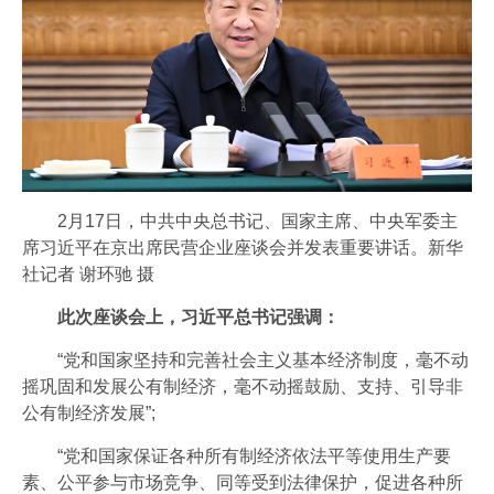
2月17日，中共中央总书记、国家主席、中央军委主
席习近平在京出席民营企业座谈会并发表重要讲话。新华
社记者 谢环驰 摄
此次座谈会上，习近平总书记强调：
“党和国家坚持和完善社会主义基本经济制度，毫不动
摇巩固和发展公有制经济，毫不动摇鼓励、支持、引导非
公有制经济发展”;
“党和国家保证各种所有制经济依法平等使用生产要
素、公平参与市场竞争、同等受到法律保护，促进各种所