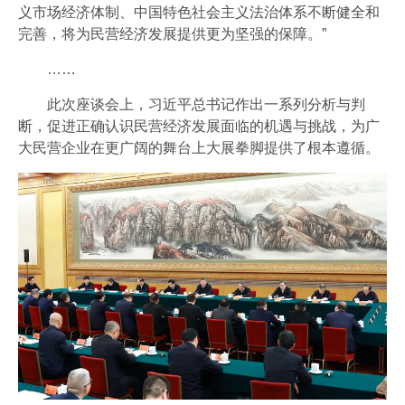
义市场经济体制、中国特色社会主义法治体系不断健全和
完善，将为民营经济发展提供更为坚强的保障。”
……
此次座谈会上，习近平总书记作出一系列分析与判
断，促进正确认识民营经济发展面临的机遇与挑战，为广
大民营企业在更广阔的舞台上大展拳脚提供了根本遵循。