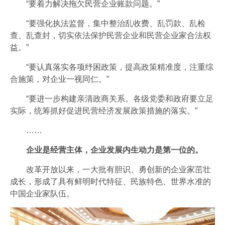
“要着力解决拖欠民营企业账款问题。”
“要强化执法监督，集中整治乱收费、乱罚款、乱检
查、乱查封，切实依法保护民营企业和民营企业家合法权
益。”
“要认真落实各项纾困政策，提高政策精准度，注重综
合施策，对企业一视同仁。”
“要进一步构建亲清政商关系。各级党委和政府要立足
实际，统筹抓好促进民营经济发展政策措施的落实。”
……
企业是经营主体，企业发展内生动力是第一位的。
改革开放以来，一大批有胆识、勇创新的企业家茁壮
成长，形成了具有鲜明时代特征、民族特色、世界水准的
中国企业家队伍。