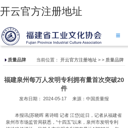
开云官方注册地址
开云官方注册地址
协会简介
政策法规
质量品牌
当前位置：
开云官方注册地址
>
>
质量品牌
开云官方注册地址-开云(中国)
福建泉州每万人发明专利拥有量首次突破20
省级政策
件
地方政策
发布日期： 2024-05-17
来源：中国质量报
工业文化
本报讯(苏晓晖 蒋诗晴 记者 江岱)近日，记者从福建省
工业视频
泉州市市场监管局获悉，“十四五”以来，泉州市发明专利