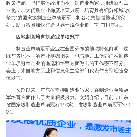
政策措施，坚持实体经济为本，制造业当家，推进新型工
业化，加大优质企业梯度培育力度，培育具有细分领域“攻
坚力”的国家级制造业单项冠军，将各项关键措施落到实
处，助力我省加快打造世界一流企业群。”程有根表示。
因地制宜培育制造业单项冠军
制造业单项冠军企业在全国分布的地域特色鲜明，这
既与各地不同的产业基础相关，也与地方工信部门在制造
业单项冠军企业的遴选和培育方面做出的工作密不可分。
会上，来自地方工业和信息化主管部门代表作典型经验交
流发言。
长期以来，广东省坚持制造业当家，在制造业单项冠
军培育方面作出了大量积极努力。文娟介绍，目前，广东
省国家级制造业单项冠有190家，省级制造业单项冠军370
家。