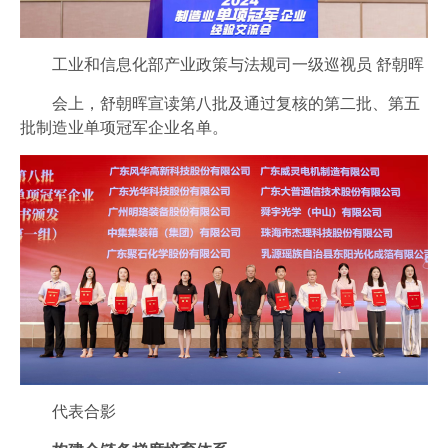
工业和信息化部产业政策与法规司一级巡视员 舒朝晖
会上，舒朝晖宣读第八批及通过复核的第二批、第五
批制造业单项冠军企业名单。
代表合影