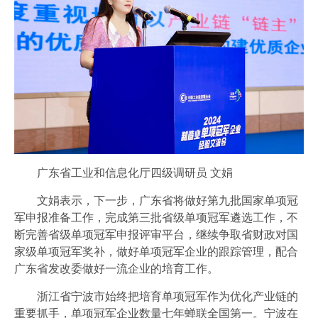
广东省工业和信息化厅四级调研员 文娟
文娟表示，下一步，广东省将做好第九批国家单项冠
军申报准备工作，完成第三批省级单项冠军遴选工作，不
断完善省级单项冠军申报评审平台，继续争取省财政对国
家级单项冠军奖补，做好单项冠军企业的跟踪管理，配合
广东省发改委做好一流企业的培育工作。
浙江省宁波市始终把培育单项冠军作为优化产业链的
重要抓手，单项冠军企业数量七年蝉联全国第一。宁波在