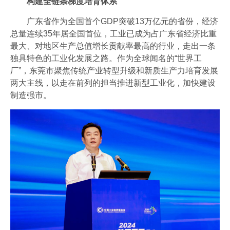
构建全链条梯度培育体系
广东省作为全国首个GDP突破13万亿元的省份，经济
总量连续35年居全国首位，工业已成为占广东省经济比重
最大、对地区生产总值增长贡献率最高的行业，走出一条
独具特色的工业化发展之路。作为全球闻名的“世界工
厂”，东莞市聚焦传统产业转型升级和新质生产力培育发展
两大主线，以走在前列的担当推进新型工业化，加快建设
制造强市。