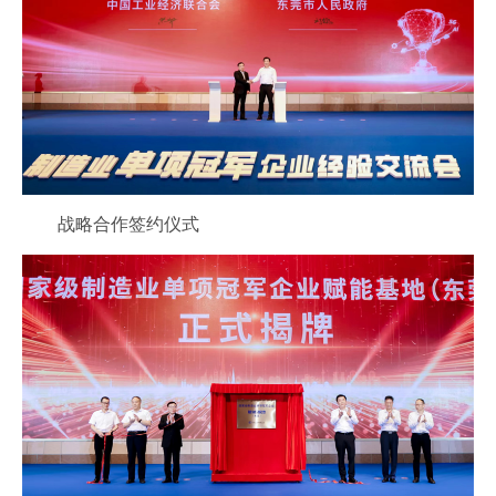
战略合作签约仪式