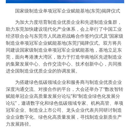
国家级制造业单项冠军企业赋能基地(东莞)揭牌仪式
为加大力度培育制造业优质企业和先进制造业集群，
助力东莞加快建设现代化产业体系，会上举行了中国工业
经济联合会与东莞市人民政府战略合作签约仪式及“国家级
制造业单项冠军企业赋能基地(东莞)”揭牌仪式。双方将共
同建设国家级制造业单项冠军企业赋能基地，基地立足东
莞，面向粤港澳大湾区，致力于打造华南地区先进制造业
的集聚发展中心、合作交流中心、技术创新中心，共同推
进全国制造业优质企业的协调发展。
为搭建绿色低碳领域企业和服务商与制造业优质企业
深度沟通交流、对接合作的平台，大会还举办了“数改智转
赋能单冠企业高质量发展分论坛”和“制造业绿色化发展分
论坛”，邀请数字化和绿色低碳领域专家、机构高管、单项
冠军企业、制造业上市公司、龙头企业代表共同研讨制造
业企业数字化、绿色化高质量发展，寻找制造业新质生产
力发展路径。