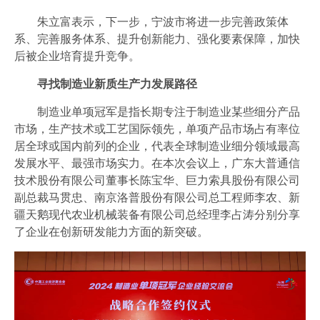
朱立富表示，下一步，宁波市将进一步完善政策体
系、完善服务体系、提升创新能力、强化要素保障，加快
后被企业培育提升竞争。
寻找制造业新质生产力发展路径
制造业单项冠军是指长期专注于制造业某些细分产品
市场，生产技术或工艺国际领先，单项产品市场占有率位
居全球或国内前列的企业，代表全球制造业细分领域最高
发展水平、最强市场实力。在本次会议上，广东大普通信
技术股份有限公司董事长陈宝华、巨力索具股份有限公司
副总裁马贯忠、南京洛普股份有限公司总工程师李农、新
疆天鹅现代农业机械装备有限公司总经理李占涛分别分享
了企业在创新研发能力方面的新突破。