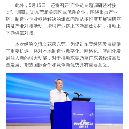
此外，5月15日，还将召开“产业链专题调研暨对接
会”。调研走访东莞相关园区或优质企业，围绕重点产业
链、制造业企业亟待解决的难点问题从多维度开展调研座
谈及产业对接活动，增强产业链上下游高效协同，推动上
下游供需对接。
本次经验交流会花落东莞，为促进东莞经济发展提供
了重要机遇，将对本地制造业数字化、网络化、智能化发
展注入新的强大动能，对于推动东莞乃至广东省经济高质
量发展、塑造国际合作和竞争新优势具有重要意义。