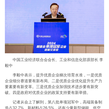
中国工业经济联合会会长、工业和信息化部原部长 李
毅中
李毅中表示，提升优质企业梯次培育水准，一是优质
企业细分赛道要有新布局。二是优质企业优化提升生产力
要素要有新变革。三是优质企业加强技术进步要有新突
破。四是政府对优质企业的政策支持要有新举措。
记者从会上了解到，第八批单项冠军中，高端装备制
造占32.7%、新材料占26.5%，还有少量新型储能、低空