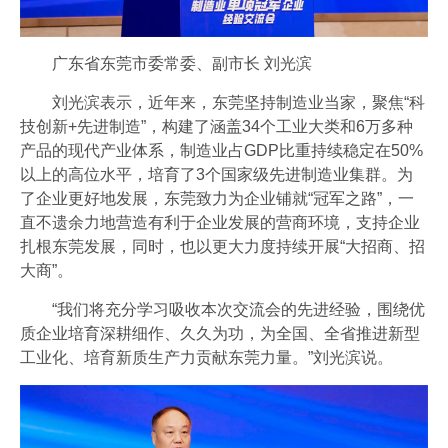
广东省东莞市委常委、副市长 刘光滨
刘光滨表示，近年来，东莞坚持制造业当家，聚焦“科
技创新+先进制造”，构建了涵盖34个工业大类和6万多种
产品的现代产业体系，制造业占GDP比重持续稳定在50%
以上的高位水平，培育了3个国家级先进制造业集群。为
了企业更好地发展，东莞致力为企业铺就“冠军之路”，一
直不遗余力地营造有利于企业发展的营商环境，支持企业
扎根东莞发展，同时，也以更大力度持续开展“大招商、招
大商”。
“我们将充分学习吸收本次交流会的先进经验，围绕优
质企业培育深耕细作、久久为功，为全国、全省推进新型
工业化、培育新质生产力贡献东莞力量。”刘光滨说。