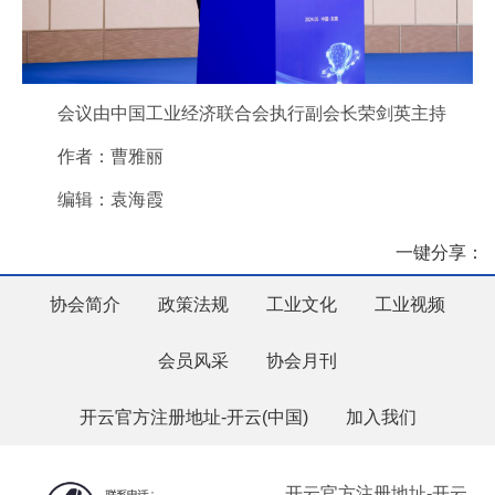
会议由中国工业经济联合会执行副会长荣剑英主持
作者：曹雅丽
编辑：袁海霞
一键分享：
协会简介
政策法规
工业文化
工业视频
会员风采
协会月刊
开云官方注册地址-开云(中国)
加入我们
开云官方注册地址-开云