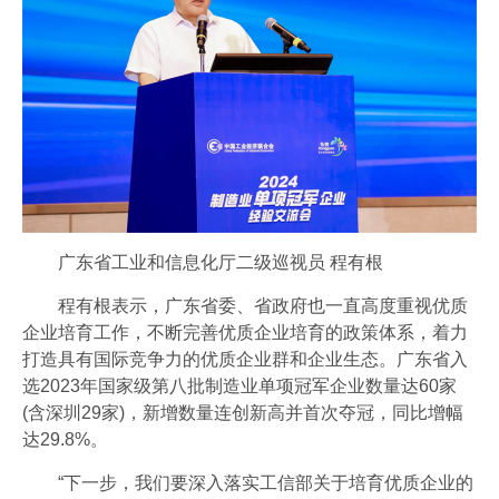
广东省工业和信息化厅二级巡视员 程有根
程有根表示，广东省委、省政府也一直高度重视优质
企业培育工作，不断完善优质企业培育的政策体系，着力
打造具有国际竞争力的优质企业群和企业生态。广东省入
选2023年国家级第八批制造业单项冠军企业数量达60家
(含深圳29家)，新增数量连创新高并首次夺冠，同比增幅
达29.8%。
“下一步，我们要深入落实工信部关于培育优质企业的