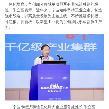
一体化培育，争创细分领域单项冠军有着先进独到的经
验。朱立富表示，近年来，宁波始终坚持工业立市、制造
强市战略，以高质量发展为主题主线，不断推进锻长板、
补短板、育新板，以新型工业化为引领加快形成新质生产
力。
宁波市经济和信息化局大企业服务处处长 朱立富